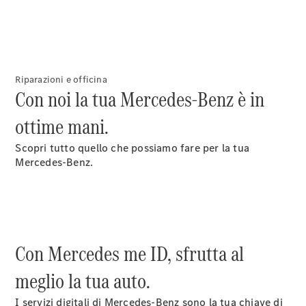
Riparazioni e officina
Con noi la tua Mercedes-Benz è in
ottime mani.
Scopri tutto quello che possiamo fare per la tua
Mercedes-Benz.
Con Mercedes me ID, sfrutta al
meglio la tua auto.
I servizi digitali di Mercedes-Benz sono la tua chiave di