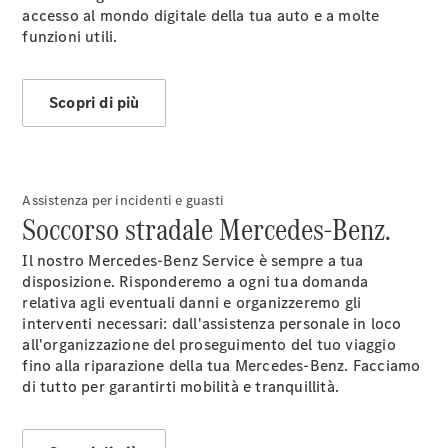
accesso al mondo digitale della tua auto e a molte
funzioni utili.
Scopri di più
Assistenza per incidenti e guasti
Soccorso stradale Mercedes-Benz.
Il nostro Mercedes-Benz Service è sempre a tua
disposizione. Risponderemo a ogni tua domanda
relativa agli eventuali danni e organizzeremo gli
interventi necessari: dall'assistenza personale in loco
all'organizzazione del proseguimento del tuo viaggio
fino alla riparazione della tua Mercedes-Benz. Facciamo
di tutto per garantirti mobilità e tranquillità.