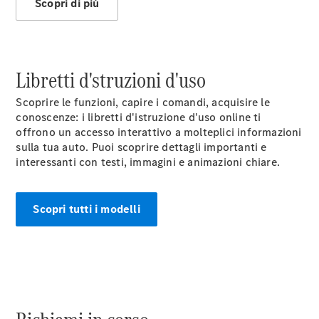
Scopri di più
Libretti d'struzioni d'uso
Scoprire le funzioni, capire i comandi, acquisire le
conoscenze: i libretti d'istruzione d'uso online ti
offrono un accesso interattivo a molteplici informazioni
sulla tua auto. Puoi scoprire dettagli importanti e
interessanti con testi, immagini e animazioni chiare.
Scopri tutti i modelli