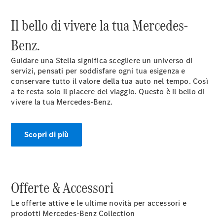
Il bello di vivere la tua Mercedes-
Benz.
Guidare una Stella significa scegliere un universo di
servizi, pensati per soddisfare ogni tua esigenza e
conservare tutto il valore della tua auto nel tempo. Così
a te resta solo il piacere del viaggio. Questo è il bello di
vivere la tua Mercedes-Benz.
Scopri di più
Offerte & Accessori
Le offerte attive e le ultime novità per accessori e
prodotti Mercedes-Benz Collection